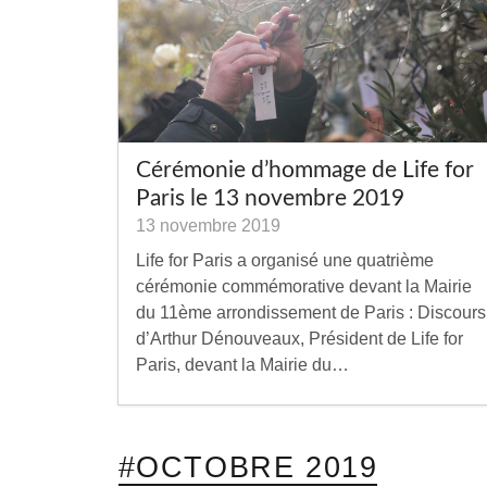
Cérémonie d’hommage de Life for
Paris le 13 novembre 2019
13 novembre 2019
Life for Paris a organisé une quatrième
cérémonie commémorative devant la Mairie
du 11ème arrondissement de Paris : Discours
d’Arthur Dénouveaux, Président de Life for
Paris, devant la Mairie du…
#OCTOBRE 2019