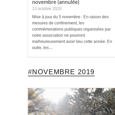
novembre (annulée)
13 octobre 2020
Mise à jour du 5 novembre : En raison des
mesures de confinement, les
commémorations publiques organisées par
notre association ne pourront
malheureusement avoir lieu cette année. En
outre, les…
#NOVEMBRE 2019