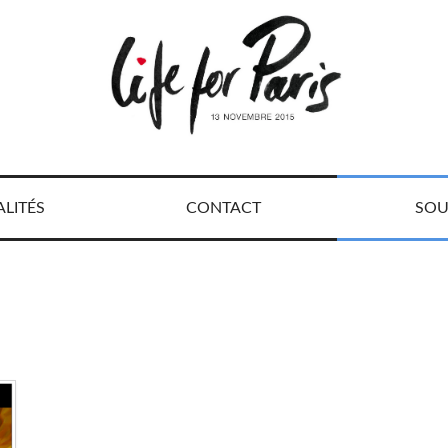
LITÉS
CONTACT
SOU