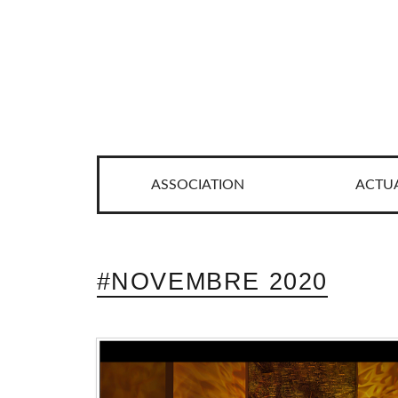
ASSOCIATION
ACTUA
#NOVEMBRE 2020