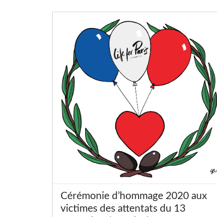
Cérémonie d’hommage 2020 aux
victimes des attentats du 13