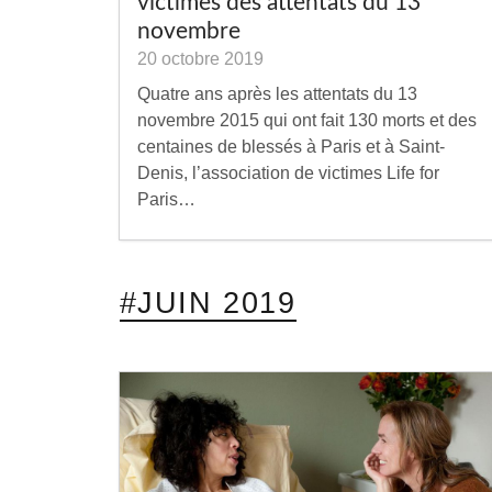
victimes des attentats du 13
novembre
20 octobre 2019
Quatre ans après les attentats du 13
novembre 2015 qui ont fait 130 morts et des
centaines de blessés à Paris et à Saint-
Denis, l’association de victimes Life for
Paris…
#JUIN 2019