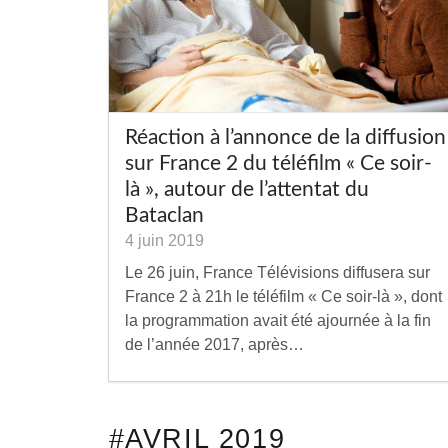
Réaction à l’annonce de la diffusion
sur France 2 du téléfilm « Ce soir-
là », autour de l’attentat du
Bataclan
4 juin 2019
Le 26 juin, France Télévisions diffusera sur
France 2 à 21h le téléfilm « Ce soir-là », dont
la programmation avait été ajournée à la fin
de l’année 2017, après…
#AVRIL 2019