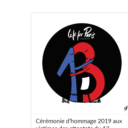
Cérémonie d’hommage 2019 aux