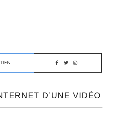
TIEN
NTERNET D’UNE VIDÉO