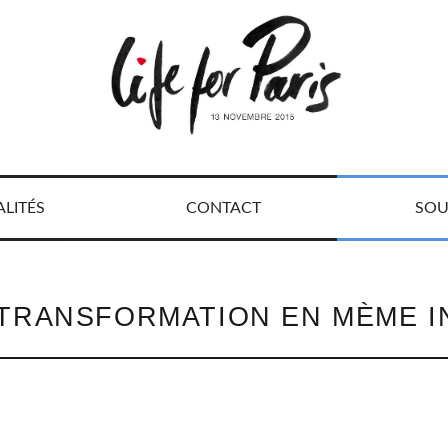
LITÉS
CONTACT
SOU
TRANSFORMATION EN MÈME I